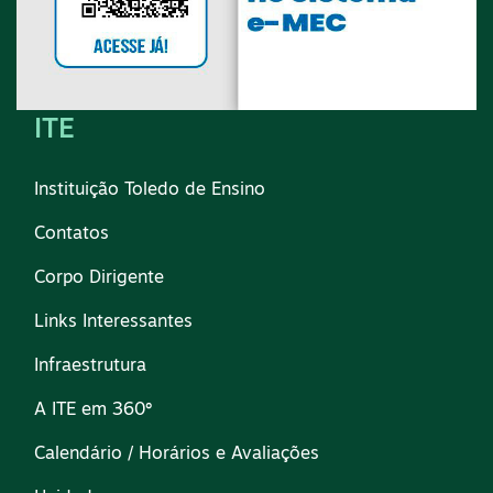
ITE
Instituição Toledo de Ensino
Contatos
Corpo Dirigente
Links Interessantes
Infraestrutura
A ITE em 360º
Calendário / Horários e Avaliações