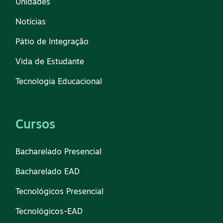
Unidades
Notícias
Pátio de Integração
Vida de Estudante
Tecnologia Educacional
Cursos
Bacharelado Presencial
Bacharelado EAD
Tecnológicos Presencial
Tecnológicos-EAD