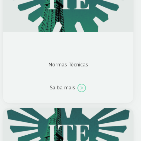
Normas Técnicas
Saiba mais