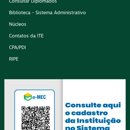
Consultar Diplomados
Biblioteca - Sistema Administrativo
Núcleos
Contatos da ITE
CPA/PDI
RIPE