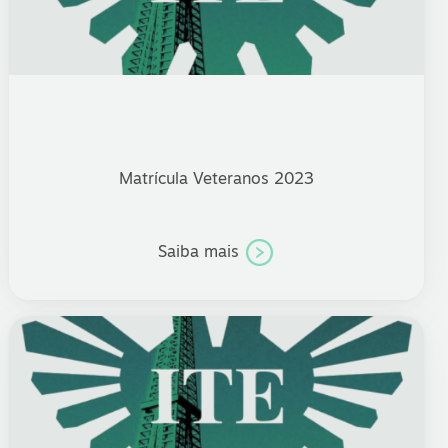
Matrícula Veteranos 2023
Saiba mais