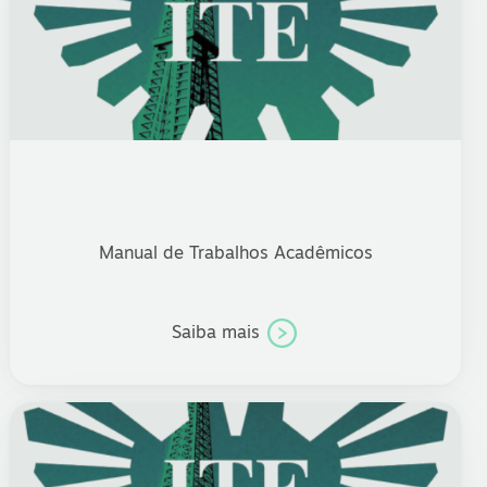
Manual de Trabalhos Acadêmicos
Saiba mais