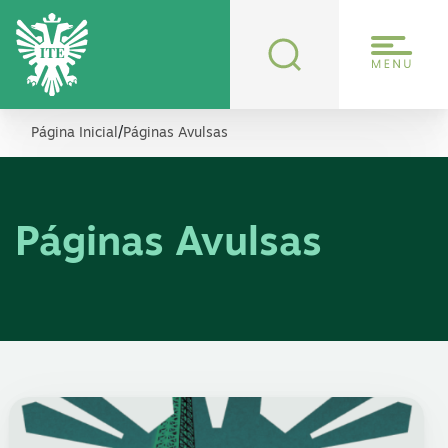
/
Página Inicial
Páginas Avulsas
Páginas Avulsas