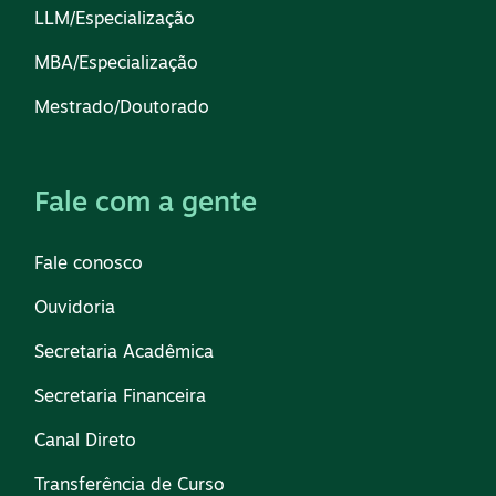
LLM/Especialização
MBA/Especialização
Mestrado/Doutorado
Fale com a gente
Fale conosco
Ouvidoria
Secretaria Acadêmica
Secretaria Financeira
Canal Direto
Transferência de Curso