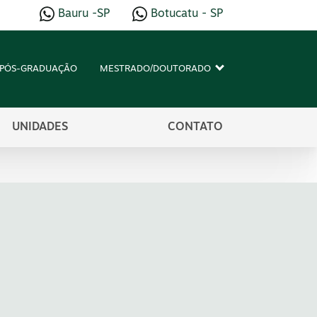
Bauru -SP
Botucatu - SP
PÓS-GRADUAÇÃO
MESTRADO/DOUTORADO
UNIDADES
CONTATO