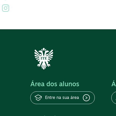
Área dos alunos
Á
Entre na sua área