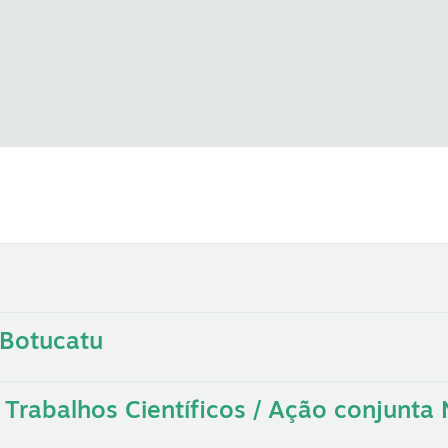
Botucatu
rabalhos Científicos / Ação conjunta 