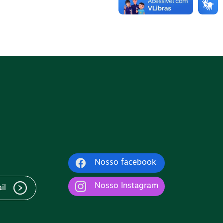
Nosso facebook
Nosso Instagram
il