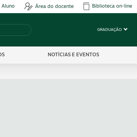
 Aluno
Biblioteca on-line
Área do docente
GRADUAÇÃO
OS
NOTÍCIAS E EVENTOS