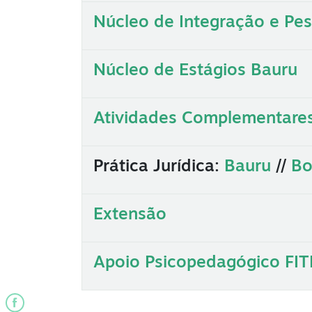
Núcleo de Integração e Pe
Núcleo de Estágios Bauru
Atividades Complementare
Prática Jurídica:
Bauru
//
Bo
Extensão
Apoio Psicopedagógico FIT