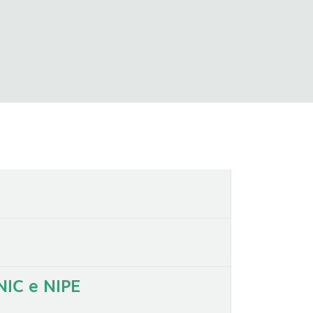
NIC e NIPE