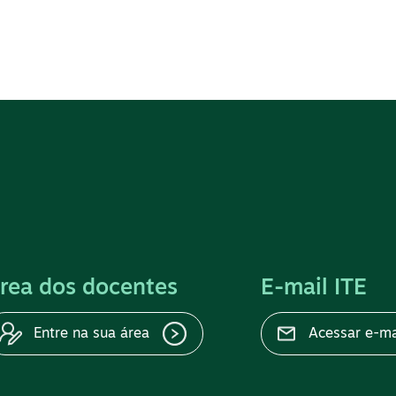
rea dos docentes
E-mail ITE
Entre na sua área
Acessar e-ma