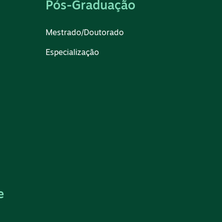
Pós-Graduação
Mestrado/Doutorado
Especialização
e