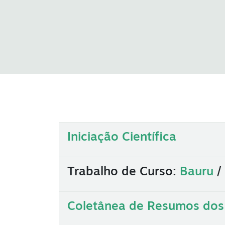
Iniciação Científica
Trabalho de Curso:
Bauru
/
Coletânea de Resumos dos T