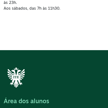
às 23h.
Aos sábados, das 7h às 11h30.
Área dos alunos