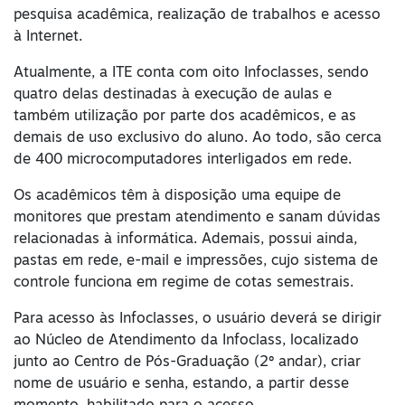
pesquisa acadêmica, realização de trabalhos e acesso
à Internet.
Atualmente, a ITE conta com oito Infoclasses, sendo
quatro delas destinadas à execução de aulas e
também utilização por parte dos acadêmicos, e as
demais de uso exclusivo do aluno. Ao todo, são cerca
de 400 microcomputadores interligados em rede.
Os acadêmicos têm à disposição uma equipe de
monitores que prestam atendimento e sanam dúvidas
relacionadas à informática. Ademais, possui ainda,
pastas em rede, e-mail e impressões, cujo sistema de
controle funciona em regime de cotas semestrais.
Para acesso às Infoclasses, o usuário deverá se dirigir
ao Núcleo de Atendimento da Infoclass, localizado
junto ao Centro de Pós-Graduação (2º andar), criar
nome de usuário e senha, estando, a partir desse