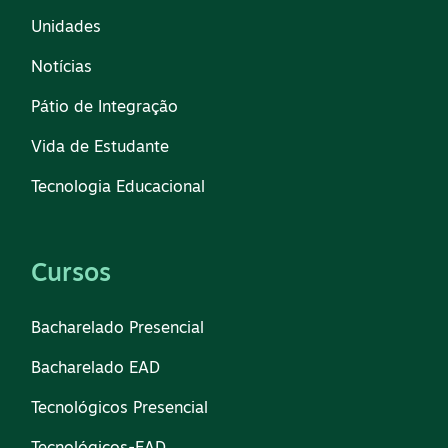
Unidades
Notícias
Pátio de Integração
Vida de Estudante
Tecnologia Educacional
Cursos
Bacharelado Presencial
Bacharelado EAD
Tecnológicos Presencial