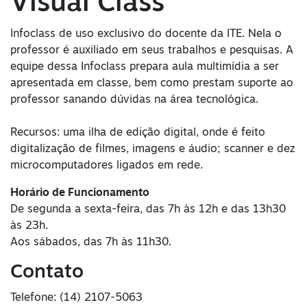
Visual Class
Infoclass de uso exclusivo do docente da ITE. Nela o
professor é auxiliado em seus trabalhos e pesquisas. A
equipe dessa Infoclass prepara aula multimídia a ser
apresentada em classe, bem como prestam suporte ao
professor sanando dúvidas na área tecnológica.
Recursos: uma ilha de edição digital, onde é feito
digitalização de filmes, imagens e áudio; scanner e dez
microcomputadores ligados em rede.
Horário de Funcionamento
De segunda a sexta-feira, das 7h às 12h e das 13h30
às 23h.
Aos sábados, das 7h às 11h30.
Contato
Telefone: (14) 2107-5063