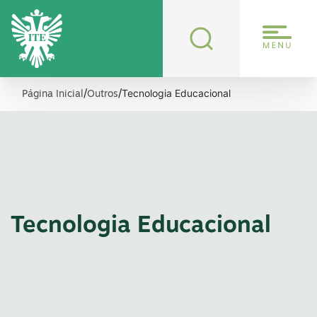
Tecnologia Educacional
/
/
Página Inicial
Outros
Tecnologia Educacional