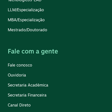
Tecnológicos-EAD
LLM/Especialização
MBA/Especialização
Mestrado/Doutorado
Fale com a gente
Fale conosco
Ouvidoria
Secretaria Acadêmica
Secretaria Financeira
Canal Direto