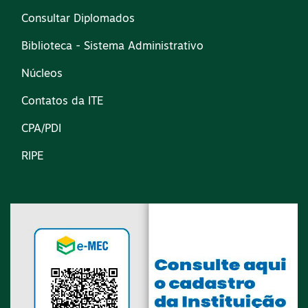
Consultar Diplomados
Biblioteca - Sistema Administrativo
Núcleos
Contatos da ITE
CPA/PDI
RIPE