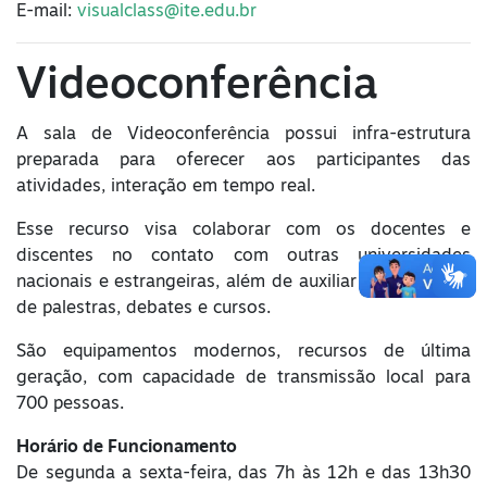
E-mail:
visualclass@ite.edu.br
Videoconferência
A sala de Videoconferência possui infra-estrutura
preparada para oferecer aos participantes das
atividades, interação em tempo real.
Esse recurso visa colaborar com os docentes e
discentes no contato com outras universidades
nacionais e estrangeiras, além de auxiliar na realização
de palestras, debates e cursos.
São equipamentos modernos, recursos de última
geração, com capacidade de transmissão local para
700 pessoas.
Horário de Funcionamento
De segunda a sexta-feira, das 7h às 12h e das 13h30