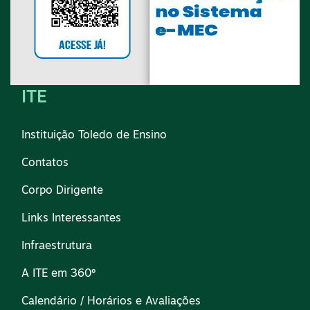
ITE
Instituição Toledo de Ensino
Contatos
Corpo Dirigente
Links Interessantes
Infraestrutura
A ITE em 360º
Calendário / Horários e Avaliações