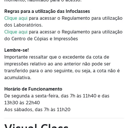
momento, habilitado para o acesso.
Regras para a utilização das Infoclasses
Clique aqui
para acessar o Regulamento para utilização
dos Laboratórios.
Clique aqui
para acessar o Regulamento para utilização
do Centro de Cópias e Impressões
Lembre-se!
Importante ressaltar que o excedente da cota de
impressões relativo ao ano anterior não pode ser
transferido para o ano seguinte, ou seja, a cota não é
acumulativa.
Horário de Funcionamento
De segunda a sexta-feira, das 7h às 11h40 e das
13h30 às 22h40
Aos sábados, das 7h às 11h20