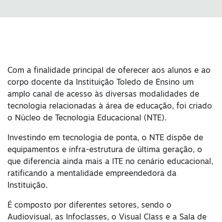
Com a finalidade principal de oferecer aos alunos e ao
corpo docente da Instituição Toledo de Ensino um
amplo canal de acesso às diversas modalidades de
tecnologia relacionadas à área de educação, foi criado
o Núcleo de Tecnologia Educacional (NTE).
Investindo em tecnologia de ponta, o NTE dispõe de
equipamentos e infra-estrutura de última geração, o
que diferencia ainda mais a ITE no cenário educacional,
ratificando a mentalidade empreendedora da
Instituição.
É composto por diferentes setores, sendo o
Audiovisual, as Infoclasses, o Visual Class e a Sala de