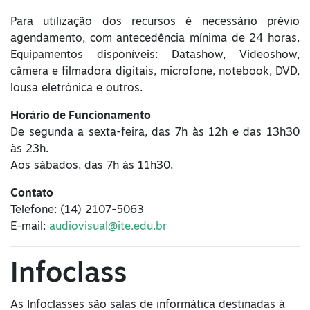
Para utilização dos recursos é necessário prévio
agendamento, com antecedência mínima de 24 horas.
Equipamentos disponíveis: Datashow, Videoshow,
câmera e filmadora digitais, microfone, notebook, DVD,
lousa eletrônica e outros.
Horário de Funcionamento
De segunda a sexta-feira, das 7h às 12h e das 13h30
às 23h.
Aos sábados, das 7h às 11h30.
Contato
Telefone: (14) 2107-5063
E-mail:
audiovisual@ite.edu.br
Infoclass
As Infoclasses são salas de informática destinadas à