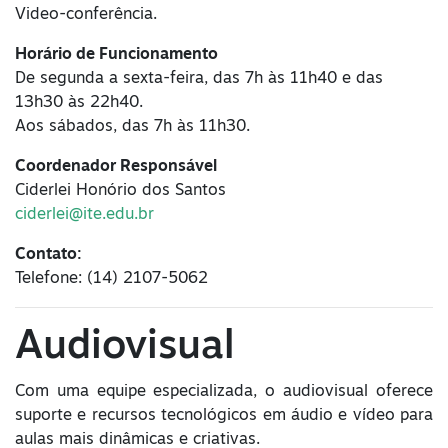
Video-conferência.
Horário de Funcionamento
De segunda a sexta-feira, das 7h às 11h40 e das
13h30 às 22h40.
Aos sábados, das 7h às 11h30.
Coordenador Responsável
Ciderlei Honório dos Santos
ciderlei@ite.edu.br
Contato:
Telefone: (14) 2107-5062
Audiovisual
Com uma equipe especializada, o audiovisual oferece
suporte e recursos tecnológicos em áudio e vídeo para
aulas mais dinâmicas e criativas.