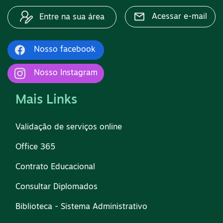
Acessar e-mail
Entre na sua área
Nosso facebook
Nosso Instagram
Mais Links
Validação de serviços online
Office 365
Contrato Educacional
Consultar Diplomados
Biblioteca - Sistema Administrativo