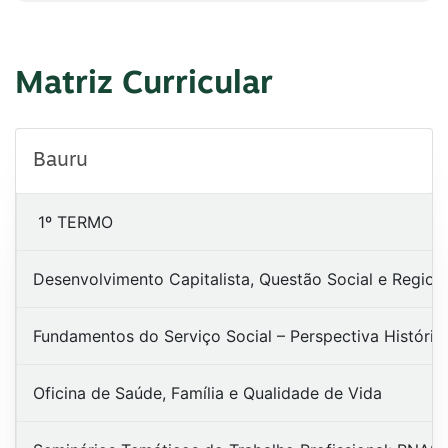
Matriz Curricular
Bauru
1º TERMO
Desenvolvimento Capitalista, Questão Social e Region
Fundamentos do Serviço Social – Perspectiva Históric
Oficina de Saúde, Família e Qualidade de Vida