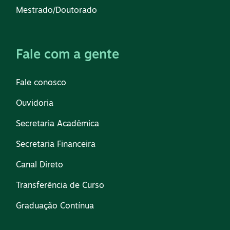
Mestrado/Doutorado
Fale com a gente
Fale conosco
Ouvidoria
Secretaria Acadêmica
Secretaria Financeira
Canal Direto
Transferência de Curso
Graduação Contínua