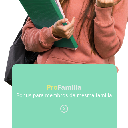
Pro
Família
Bônus para membros da mesma família