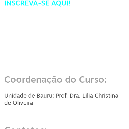
INSCREVA-SE AQUI!
Coordenação do Curso:
Unidade de Bauru: Prof. Dra. Lilia Christina
de Oliveira