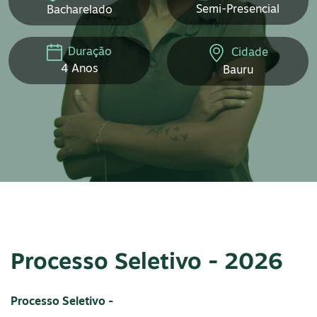
Semi-Presencial
Bacharelado
Duração
Cidade
4 Anos
Bauru
Processo Seletivo - 2026
Processo Seletivo -