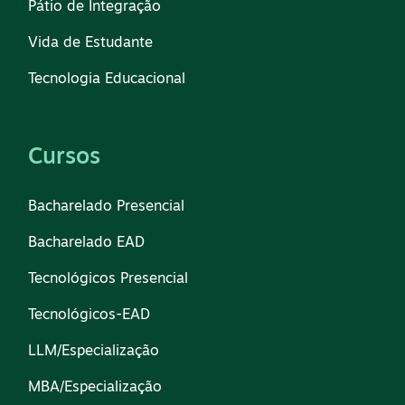
Pátio de Integração
Vida de Estudante
Tecnologia Educacional
Cursos
Bacharelado Presencial
Bacharelado EAD
Tecnológicos Presencial
Tecnológicos-EAD
LLM/Especialização
MBA/Especialização