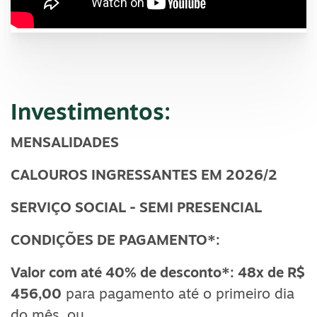
Investimentos:
MENSALIDADES
CALOUROS INGRESSANTES EM 2026/2
SERVIÇO SOCIAL - SEMI PRESENCIAL
CONDIÇÕES DE PAGAMENTO*:
Valor com até 40% de desconto*: 48x de R$
456,00
para pagamento até o primeiro dia
do mês, ou