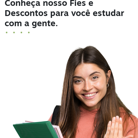
Conheça nosso Fies e
Descontos para você estudar
com a gente.