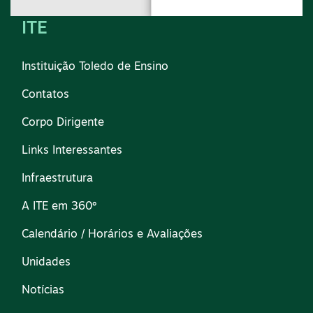
ITE
Instituição Toledo de Ensino
Contatos
Corpo Dirigente
Links Interessantes
Infraestrutura
A ITE em 360º
Calendário / Horários e Avaliações
Unidades
Notícias