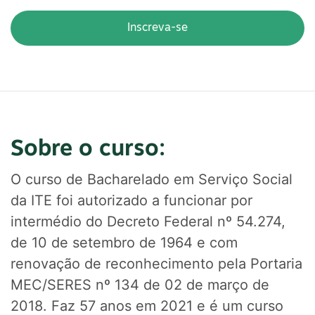
Inscreva-se
Sobre o curso:
O curso de Bacharelado em Serviço Social
da ITE foi autorizado a funcionar por
intermédio do Decreto Federal nº 54.274,
de 10 de setembro de 1964 e com
renovação de reconhecimento pela Portaria
MEC/SERES nº 134 de 02 de março de
2018. Faz 57 anos em 2021 e é um curso