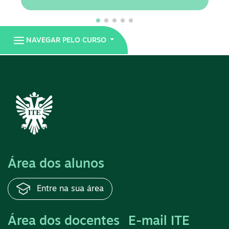
NAVEGAR PELO CURSO
Área dos alunos
Entre na sua área
Área dos docentes
E-mail ITE