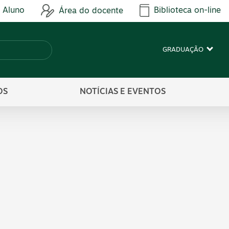
 Aluno
Biblioteca on-line
Área do docente
GRADUAÇÃO
OS
NOTÍCIAS E EVENTOS