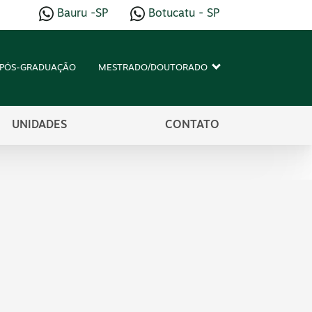
Bauru -SP
Botucatu - SP
PÓS-GRADUAÇÃO
MESTRADO/DOUTORADO
UNIDADES
CONTATO