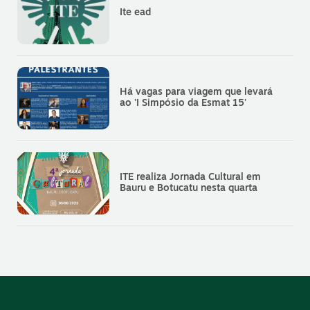
Ite ead
Há vagas para viagem que levará
ao 'I Simpósio da Esmat 15'
ITE realiza Jornada Cultural em
Bauru e Botucatu nesta quarta