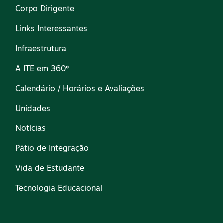
Corpo Dirigente
Links Interessantes
Infraestrutura
A ITE em 360º
Calendário / Horários e Avaliações
Unidades
Notícias
Pátio de Integração
Vida de Estudante
Tecnologia Educacional