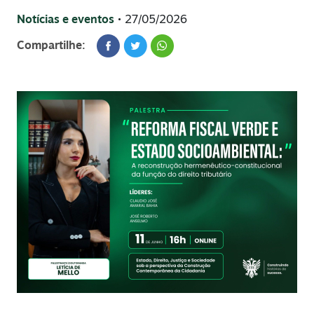
Notícias e eventos
• 27/05/2026
Compartilhe: