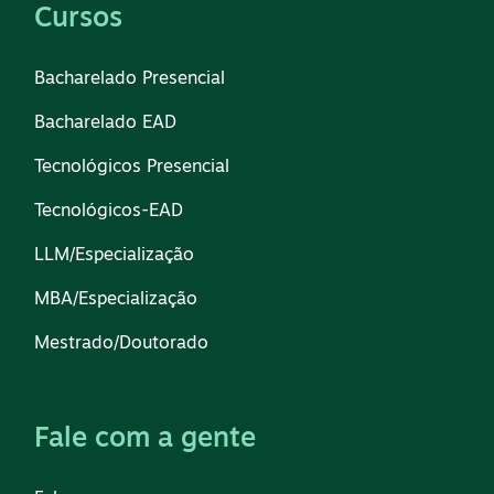
Cursos
Bacharelado Presencial
Bacharelado EAD
Tecnológicos Presencial
Tecnológicos-EAD
LLM/Especialização
MBA/Especialização
Mestrado/Doutorado
Fale com a gente