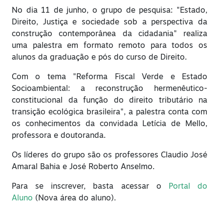
No dia 11 de junho, o grupo de pesquisa: "Estado,
Direito, Justiça e sociedade sob a perspectiva da
construção contemporânea da cidadania" realiza
uma palestra em formato remoto para todos os
alunos da graduação e pós do curso de Direito.
Com o tema "Reforma Fiscal Verde e Estado
Socioambiental: a reconstrução hermenêutico-
constitucional da função do direito tributário na
transição ecológica brasileira", a palestra conta com
os conhecimentos da convidada Letícia de Mello,
professora e doutoranda.
Os líderes do grupo são os professores Claudio José
Amaral Bahia e José Roberto Anselmo.
Para se inscrever, basta acessar o
Portal do
Aluno
(Nova área do aluno).