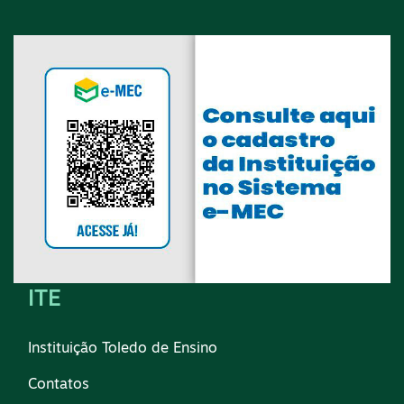
ITE
Instituição Toledo de Ensino
Contatos