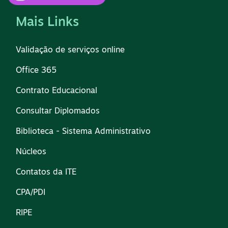
Mais Links
Validação de serviços online
Office 365
Contrato Educacional
Consultar Diplomados
Biblioteca - Sistema Administrativo
Núcleos
Contatos da ITE
CPA/PDI
RIPE