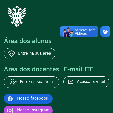
Área dos alunos
Entre na sua área
Área dos docentes
E-mail ITE
Acessar e-mail
Entre na sua área
Nosso facebook
Nosso Instagram