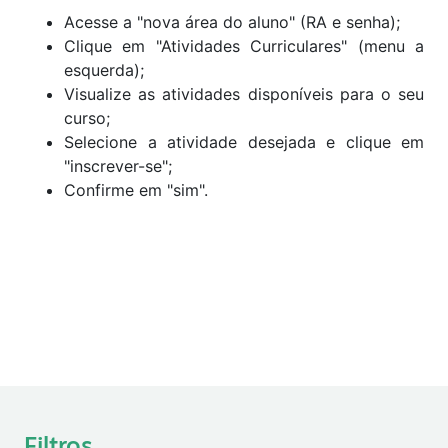
Acesse a "nova área do aluno" (RA e senha);
Clique em "Atividades Curriculares" (menu a
esquerda);
Visualize as atividades disponíveis para o seu
curso;
Selecione a atividade desejada e clique em
"inscrever-se";
Confirme em "sim".