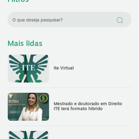
Filtros
Mais lidas
Ite Virtual
Mestrado e doutorado em Direito
ITE terá formato híbrido