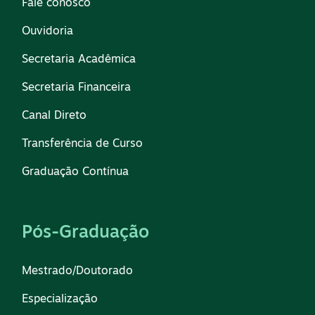
Fale conosco
Ouvidoria
Secretaria Acadêmica
Secretaria Financeira
Canal Direto
Transferência de Curso
Graduação Contínua
Pós-Graduação
Mestrado/Doutorado
Especialização