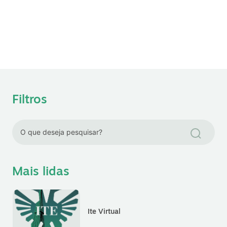
Filtros
Mais lidas
Ite Virtual