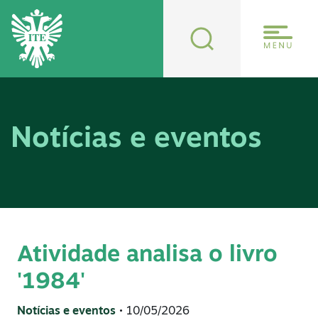
Notícias e eventos
Atividade analisa o livro
'1984'
Notícias e eventos
• 10/05/2026