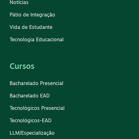
Notícias
Pátio de Integração
Vida de Estudante
Tecnologia Educacional
Cursos
Bacharelado Presencial
Bacharelado EAD
Tecnológicos Presencial
Tecnológicos-EAD
LLM/Especialização