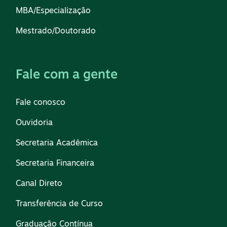
MBA/Especialização
Mestrado/Doutorado
Fale com a gente
Fale conosco
Ouvidoria
Secretaria Acadêmica
Secretaria Financeira
Canal Direto
Transferência de Curso
Graduação Contínua