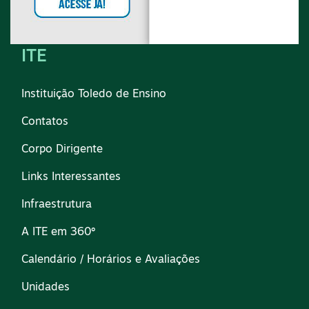
ITE
Instituição Toledo de Ensino
Contatos
Corpo Dirigente
Links Interessantes
Infraestrutura
A ITE em 360º
Calendário / Horários e Avaliações
Unidades