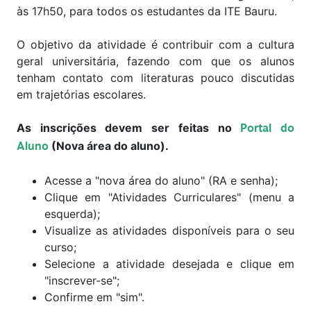
às 17h50, para todos os estudantes da ITE Bauru.
O objetivo da atividade é contribuir com a cultura
geral universitária, fazendo com que os alunos
tenham contato com literaturas pouco discutidas
em trajetórias escolares.
As inscrições devem ser feitas no
Portal do
(Nova área do aluno).
Aluno
Acesse a "nova área do aluno" (RA e senha);
Clique em "Atividades Curriculares" (menu a
esquerda);
Visualize as atividades disponíveis para o seu
curso;
Selecione a atividade desejada e clique em
"inscrever-se";
Confirme em "sim".