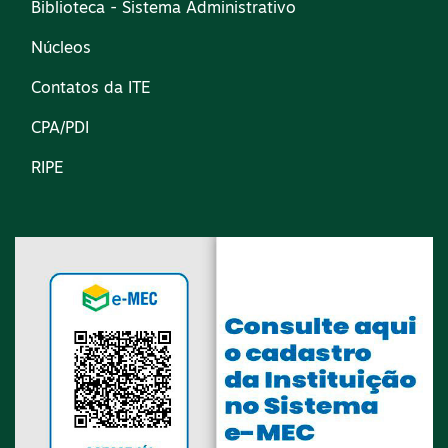
Biblioteca - Sistema Administrativo
Núcleos
Contatos da ITE
CPA/PDI
RIPE