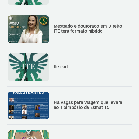
Mestrado e doutorado em Direito
ITE terá formato híbrido
Ite ead
Há vagas para viagem que levará
ao 'I Simpósio da Esmat 15'