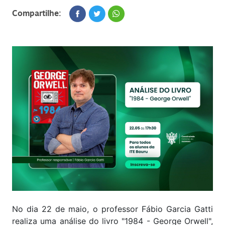
Compartilhe:
No dia 22 de maio, o professor Fábio Garcia Gatti
realiza uma análise do livro "1984 - George Orwell",