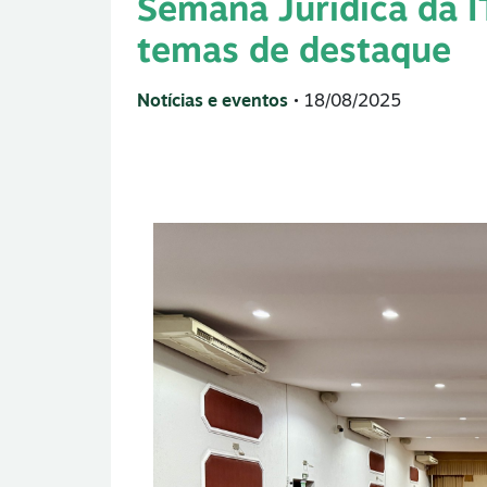
Semana Jurídica da I
temas de destaque
Notícias e eventos
• 18/08/2025