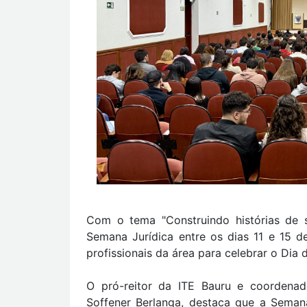
Com o tema "Construindo histórias de 
Semana Jurídica entre os dias 11 e 15 d
profissionais da área para celebrar o D
O pró-reitor da ITE Bauru e coordenad
Soffener Berlanga, destaca que a Seman