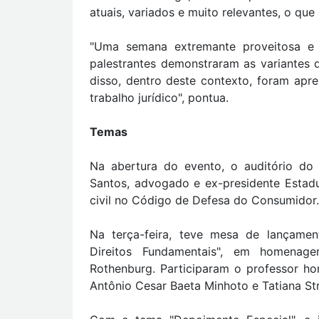
atuais, variados e muito relevantes, o que 
"Uma semana extremante proveitosa e
palestrantes demonstraram as variantes 
disso, dentro deste contexto, foram apr
trabalho jurídico", pontua.
Temas
Na abertura do evento, o auditório do
Santos, advogado e ex-presidente Estadu
civil no Código de Defesa do Consumidor.
Na terça-feira, teve mesa de lançament
Direitos Fundamentais", em homenage
Rothenburg. Participaram o professor ho
Antônio Cesar Baeta Minhoto e Tatiana St