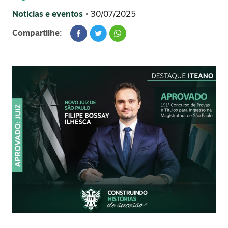
Notícias e eventos
• 30/07/2025
Compartilhe: