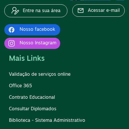
Acessar e-mail
Entre na sua área
Nosso facebook
Nosso Instagram
Mais Links
Validação de serviços online
Office 365
Contrato Educacional
Consultar Diplomados
Biblioteca - Sistema Administrativo