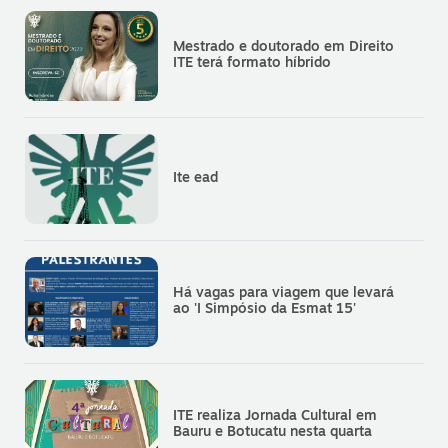
Mestrado e doutorado em Direito
ITE terá formato híbrido
Ite ead
Há vagas para viagem que levará
ao 'I Simpósio da Esmat 15'
ITE realiza Jornada Cultural em
Bauru e Botucatu nesta quarta