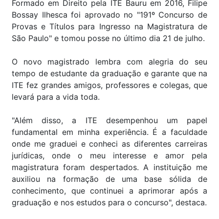
Formado em Direito pela ITE Bauru em 2016, Filipe
Bossay Ilhesca foi aprovado no "191º Concurso de
Provas e Títulos para Ingresso na Magistratura de
São Paulo" e tomou posse no último dia 21 de julho.
O novo magistrado lembra com alegria do seu
tempo de estudante da graduação e garante que na
ITE fez grandes amigos, professores e colegas, que
levará para a vida toda.
"Além disso, a ITE desempenhou um papel
fundamental em minha experiência. É a faculdade
onde me graduei e conheci as diferentes carreiras
jurídicas, onde o meu interesse e amor pela
magistratura foram despertados. A instituição me
auxiliou na formação de uma base sólida de
conhecimento, que continuei a aprimorar após a
graduação e nos estudos para o concurso", destaca.