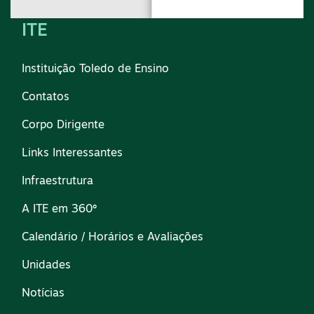
ITE
Instituição Toledo de Ensino
Contatos
Corpo Dirigente
Links Interessantes
Infraestrutura
A ITE em 360º
Calendário / Horários e Avaliações
Unidades
Notícias