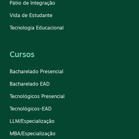
Pátio de Integração
Vida de Estudante
Tecnologia Educacional
Cursos
Bacharelado Presencial
Bacharelado EAD
Tecnológicos Presencial
Tecnológicos-EAD
LLM/Especialização
MBA/Especialização