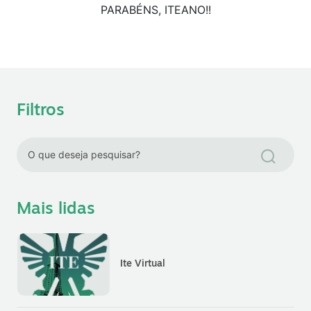
PARABÉNS, ITEANO!!
Filtros
Mais lidas
Ite Virtual