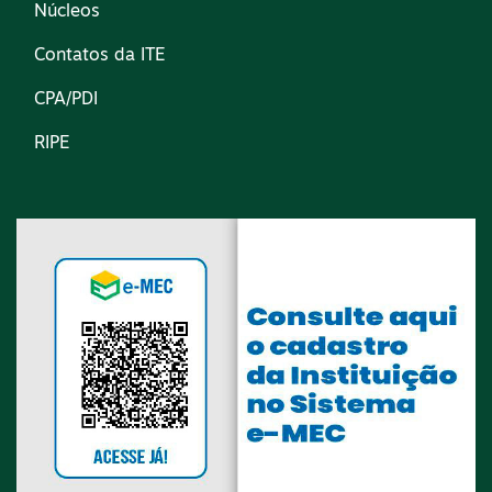
Núcleos
Contatos da ITE
CPA/PDI
RIPE