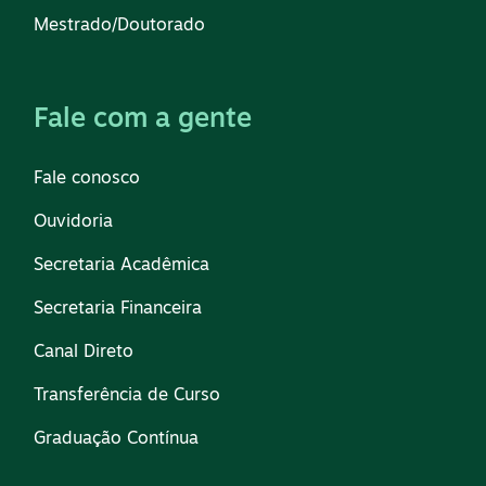
Mestrado/Doutorado
Fale com a gente
Fale conosco
Ouvidoria
Secretaria Acadêmica
Secretaria Financeira
Canal Direto
Transferência de Curso
Graduação Contínua