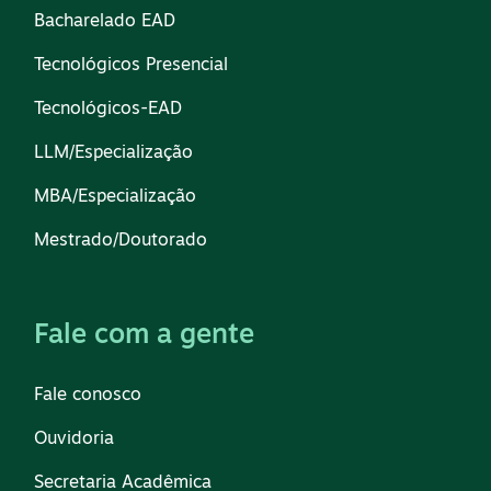
Bacharelado EAD
Tecnológicos Presencial
Tecnológicos-EAD
LLM/Especialização
MBA/Especialização
Mestrado/Doutorado
Fale com a gente
Fale conosco
Ouvidoria
Secretaria Acadêmica