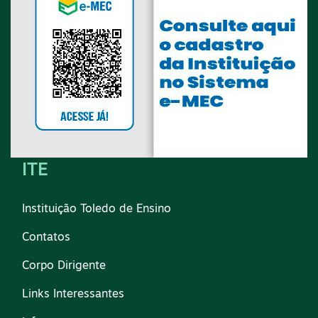
ITE
Instituição Toledo de Ensino
Contatos
Corpo Dirigente
Links Interessantes