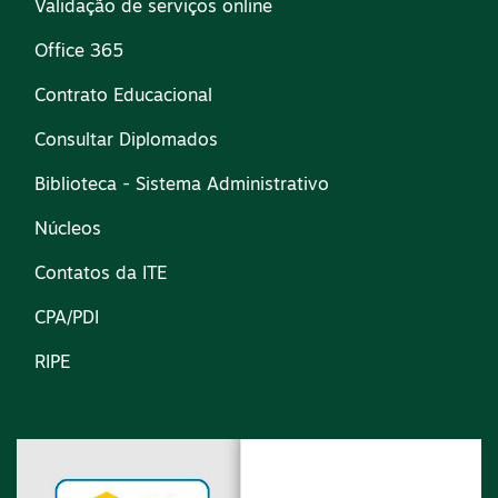
Validação de serviços online
Office 365
Contrato Educacional
Consultar Diplomados
Biblioteca - Sistema Administrativo
Núcleos
Contatos da ITE
CPA/PDI
RIPE