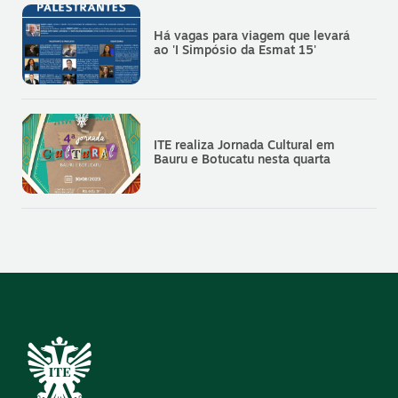
Há vagas para viagem que levará
ao 'I Simpósio da Esmat 15'
ITE realiza Jornada Cultural em
Bauru e Botucatu nesta quarta