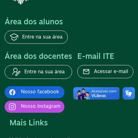
Área dos alunos
Entre na sua área
Área dos docentes
E-mail ITE
Acessar e-mail
Entre na sua área
Nosso facebook
Nosso Instagram
Mais Links