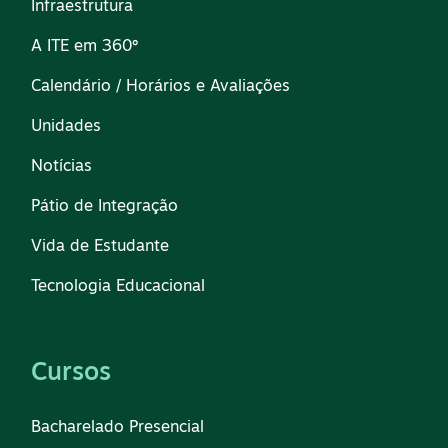
Infraestrutura
A ITE em 360º
Calendário / Horários e Avaliações
Unidades
Notícias
Pátio de Integração
Vida de Estudante
Tecnologia Educacional
Cursos
Bacharelado Presencial