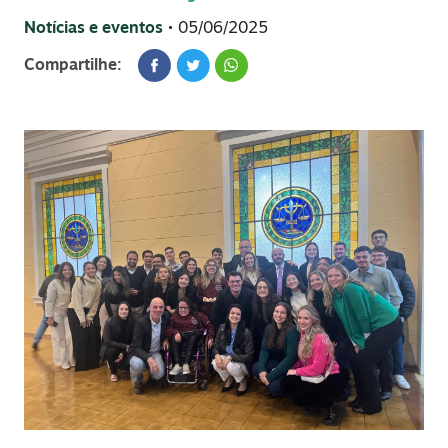
Notícias e eventos
• 05/06/2025
Compartilhe: