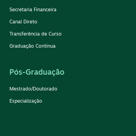
Secretaria Financeira
Canal Direto
Transferência de Curso
Graduação Contínua
Pós-Graduação
Mestrado/Doutorado
Especialização