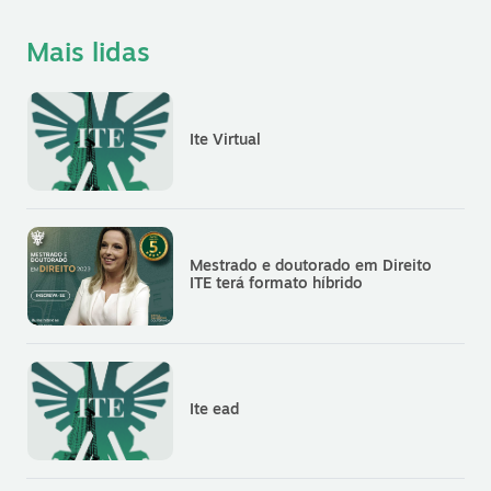
Mais lidas
Ite Virtual
Mestrado e doutorado em Direito
ITE terá formato híbrido
Ite ead