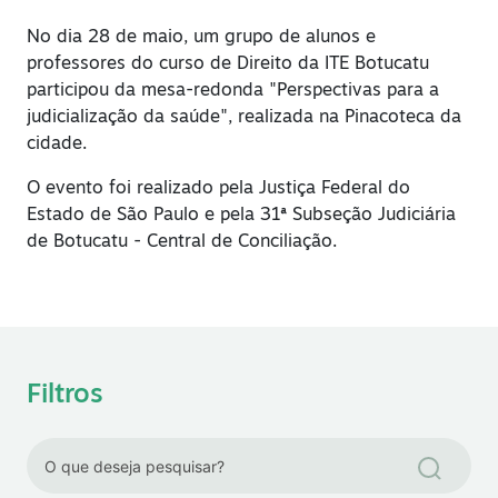
No dia 28 de maio, um grupo de alunos e
professores do curso de Direito da ITE Botucatu
participou da mesa-redonda "Perspectivas para a
judicialização da saúde", realizada na Pinacoteca da
cidade.
O evento foi realizado pela Justiça Federal do
Estado de São Paulo e pela 31ª Subseção Judiciária
de Botucatu - Central de Conciliação.
Filtros