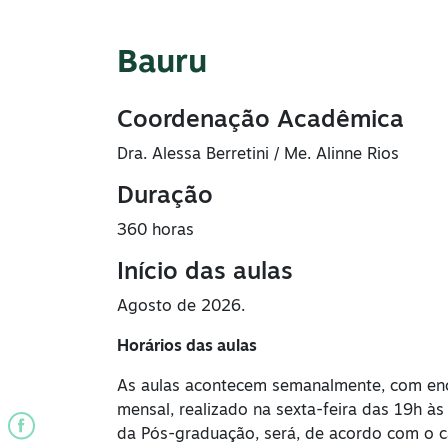
Bauru
Coordenação Acadêmica
Dra. Alessa Berretini / Me. Alinne Rios
Duração
360 horas
Início das aulas
Agosto de 2026.
Horários das aulas
As aulas acontecem semanalmente, com encon
mensal, realizado na sexta-feira das 19h à
da Pós-graduação, será, de acordo com o cal