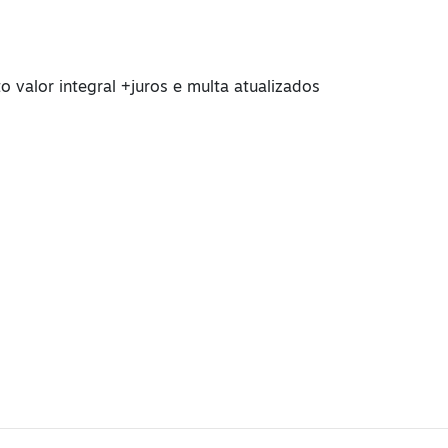
valor integral +juros e multa atualizados