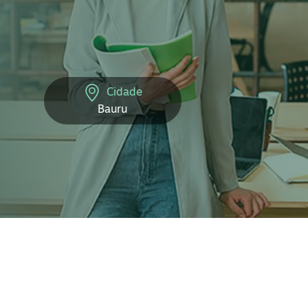
Cidade
Bauru