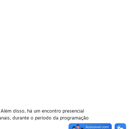
 Além disso, há um encontro presencial
manais, durante o período da programação