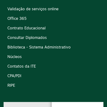
Validação de serviços online
Office 365
Contrato Educacional
Consultar Diplomados
Biblioteca - Sistema Administrativo
Núcleos
Contatos da ITE
CPA/PDI
RIPE