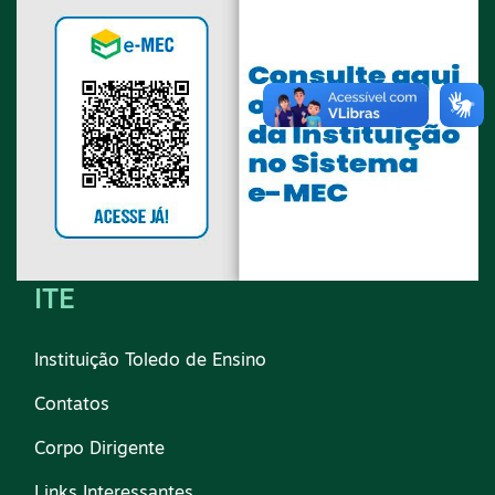
ITE
Instituição Toledo de Ensino
Contatos
Corpo Dirigente
Links Interessantes