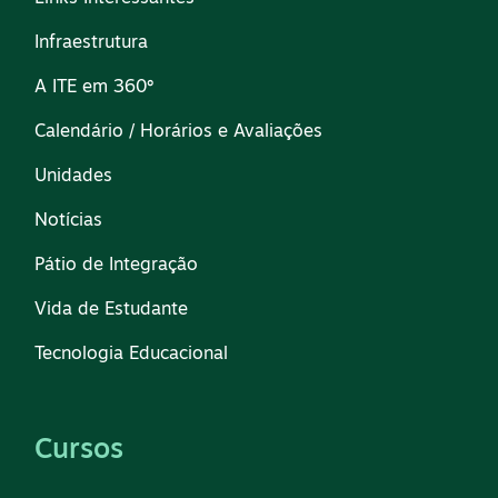
Infraestrutura
A ITE em 360º
Calendário / Horários e Avaliações
Unidades
Notícias
Pátio de Integração
Vida de Estudante
Tecnologia Educacional
Cursos