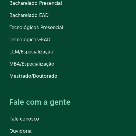
Bacharelado Presencial
Bacharelado EAD
Tecnológicos Presencial
Tecnológicos-EAD
LLM/Especialização
MBA/Especialização
Mestrado/Doutorado
Fale com a gente
Fale conosco
Ouvidoria