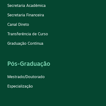
Secretaria Acadêmica
Secretaria Financeira
Canal Direto
Transferência de Curso
Graduação Contínua
Pós-Graduação
Mestrado/Doutorado
Especialização