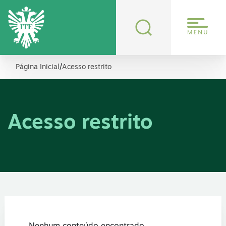
/
Página Inicial
Acesso restrito
Acesso restrito