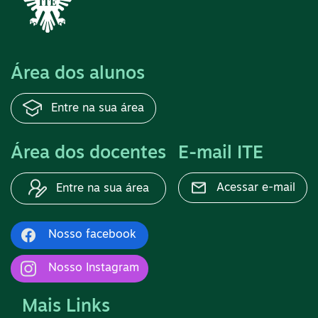
Área dos alunos
Entre na sua área
Área dos docentes
E-mail ITE
Acessar e-mail
Entre na sua área
Nosso facebook
Nosso Instagram
Mais Links